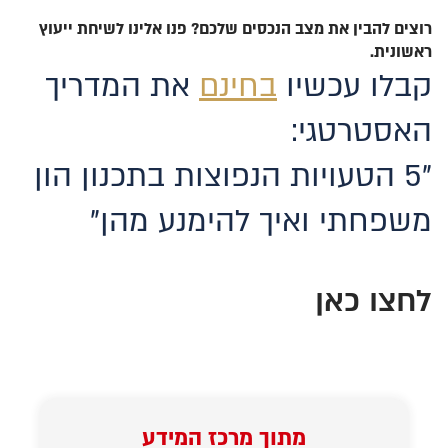
רוצים להבין את מצב הנכסים שלכם? פנו אלינו לשיחת ייעוץ
ראשונית.
קבלו עכשיו
בחינם
את המדריך
האסטרטגי:
"5 הטעויות הנפוצות בתכנון הון
משפחתי ואיך להימנע מהן"
לחצו כאן
מתוך מרכז המידע