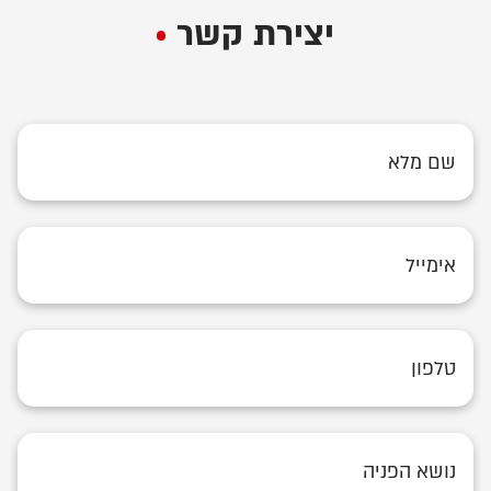
יצירת קשר