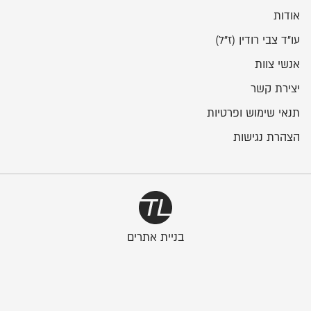
אודות
עו"ד צבי רודין (ז"ל)
אנשי צוות
יצירת קשר
תנאי שימוש ופרטיות
הצהרת נגישות
בניית אתרים