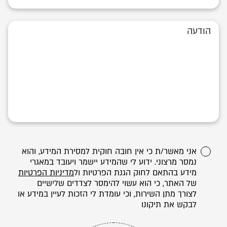
אני מאשר/ת כי אין חובה חוקית למסירת המידע, והוא
נמסר מרצוני. ידוע לי שהמידע יישמר ויעובד במאגרי
מידע בהתאם לחוק הגנת הפרטיות ול
מדיניות הפרטיות
של האתר, כי הוא עשוי להימסר לצדדים שלישיים
לצורך מתן השירות, וכי עומדת לי הזכות לעיין במידע או
לבקש את תיקונו