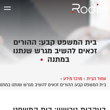
בית המשפט קבע: ההורים
זכאים להשיב מגרש שנתנו
במתנה
עמוד הבית
מרכז מידע
>
>
בית המשפט קבע: ההורים זכאים להשיב מגרש שנתנו במתנה
בעקבות
גירושין: בית המשפט