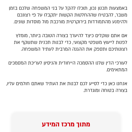
באמצעות תכנון נכון, תוכלו להקל על בני המשפחה שלכם בזמן
משבר, להבטיח שההחלטות הקשות יתקבלו על פי רצונכם
ולהימנע מהתמודדות בירוקרטית מורכבת מול מוסדות שונים.
אם אתם שוקלים כיצד להיערך בצורה הטובה ביותר, מומלץ
לפנות לייעוץ משפטי מקצועי, כדי לבנות תכנית שתשקף את
רצונותיכם ותספק את ההגנה המרבית לעתיד המשפחה.
לעורכי הדין שלנו ההסמכה הייחודית והניסיון לעריכת המסמכים
המתאימים.
אנחנו כאן כדי לסייע לכם לבנות את העתיד שאתם חולמים עליו,
בצורה בטוחה ומוגדרת.
מתוך מרכז המידע