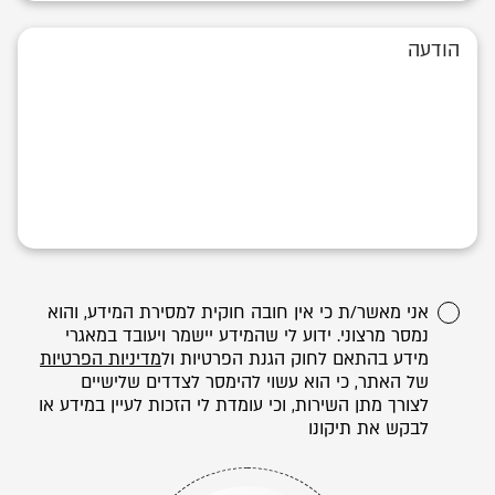
אני מאשר/ת כי אין חובה חוקית למסירת המידע, והוא
נמסר מרצוני. ידוע לי שהמידע יישמר ויעובד במאגרי
מידע בהתאם לחוק הגנת הפרטיות ול
מדיניות הפרטיות
של האתר, כי הוא עשוי להימסר לצדדים שלישיים
לצורך מתן השירות, וכי עומדת לי הזכות לעיין במידע או
לבקש את תיקונו