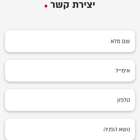
יצירת קשר