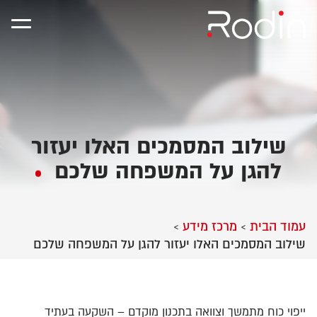
שילוב המסמכים האלו יעזור
להגן על המשפחה שלכם
עמוד הבית
מרכז מידע
>
>
שילוב המסמכים האלו יעזור להגן על המשפחה שלכם
ייפוי כוח מתמשך וצוואה בתכנון מוקדם – השקעה בעתיד