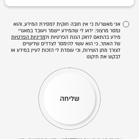
אני מאשר/ת כי אין חובה חוקית למסירת המידע, והוא
נמסר מרצוני. ידוע לי שהמידע יישמר ויעובד במאגרי
מידע בהתאם לחוק הגנת הפרטיות ול
מדיניות הפרטיות
של האתר, כי הוא עשוי להימסר לצדדים שלישיים
לצורך מתן השירות, וכי עומדת לי הזכות לעיין במידע או
לבקש את תיקונו
שליחה