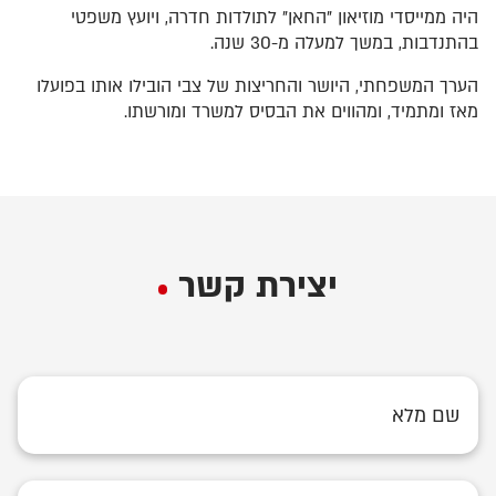
היה ממייסדי מוזיאון "החאן" לתולדות חדרה, ויועץ משפטי
בהתנדבות, במשך למעלה מ-30 שנה.
הערך המשפחתי, היושר והחריצות של צבי הובילו אותו בפועלו
מאז ומתמיד, ומהווים את הבסיס למשרד ומורשתו.
יצירת קשר