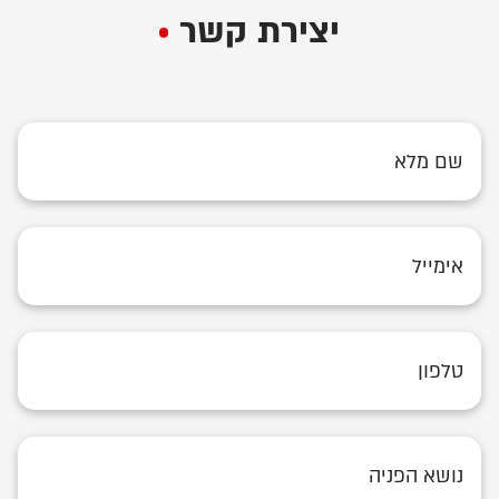
יצירת קשר