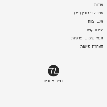
אודות
עו"ד צבי רודין (ז"ל)
אנשי צוות
יצירת קשר
תנאי שימוש ופרטיות
הצהרת נגישות
בניית אתרים