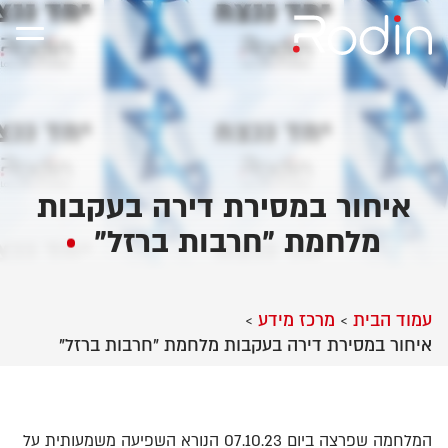
איחור במסירת דירה בעקבות
מלחמת "חרבות ברזל"
עמוד הבית
מרכז מידע
>
>
איחור במסירת דירה בעקבות מלחמת "חרבות ברזל"
המלחמה שפרצה ביום 07.10.23 הנורא השפיעה משמעותית על