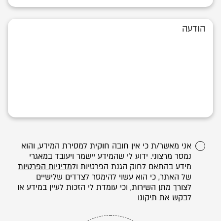
אני מאשר/ת כי אין חובה חוקית למסירת המידע, והוא
נמסר מרצוני. ידוע לי שהמידע יישמר ויעובד במאגרי
מידע בהתאם לחוק הגנת הפרטיות ול
מדיניות הפרטיות
של האתר, כי הוא עשוי להימסר לצדדים שלישיים
לצורך מתן השירות, וכי עומדת לי הזכות לעיין במידע או
לבקש את תיקונו