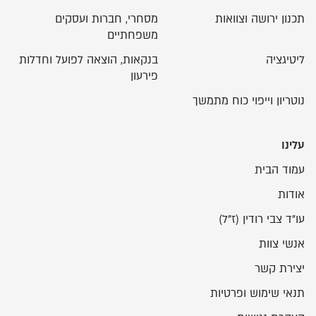
תכנון ירושה וצוואות
מסחרי, חברות ועסקים
משפחתיים
ליטיגציה
בנקאות, הוצאה לפועל וחדלות
פירעון
נוטריון וייפוי כוח מתמשך
עלינו
עמוד הבית
אודות
עו"ד צבי רודין (ז"ל)
אנשי צוות
יצירת קשר
תנאי שימוש ופרטיות