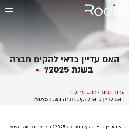
האם עדיין כדאי להקים חברה
בשנת 2025?
עמוד הבית
מרכז מידע
>
>
האם עדיין כדאי להקים חברה בשנת 2025?
האם עדיין כדאי להקים חברה ב2025? רפורמה חדשה במיסוי