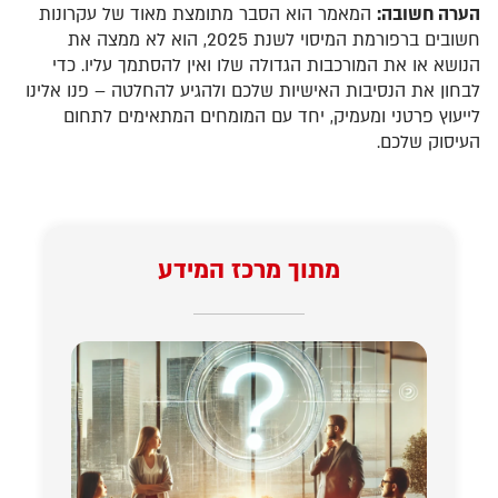
הערה חשובה:
המאמר הוא הסבר מתומצת מאוד של עקרונות
חשובים ברפורמת המיסוי לשנת 2025, הוא לא ממצה את
הנושא או את המורכבות הגדולה שלו ואין להסתמך עליו. כדי
לבחון את הנסיבות האישיות שלכם ולהגיע להחלטה – פנו אלינו
לייעוץ פרטני ומעמיק, יחד עם המומחים המתאימים לתחום
העיסוק שלכם.
מתוך מרכז המידע