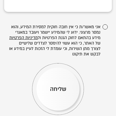
אני מאשר/ת כי אין חובה חוקית למסירת המידע, והוא
נמסר מרצוני. ידוע לי שהמידע יישמר ויעובד במאגרי
מידע בהתאם לחוק הגנת הפרטיות ול
מדיניות הפרטיות
של האתר, כי הוא עשוי להימסר לצדדים שלישיים
לצורך מתן השירות, וכי עומדת לי הזכות לעיין במידע או
לבקש את תיקונו
שליחה