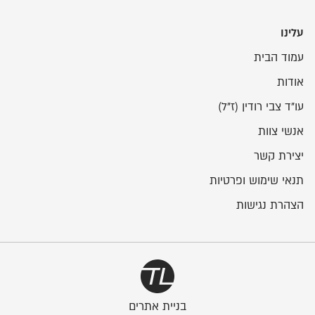
עלינו
עמוד הבית
אודות
עו"ד צבי רודין (ז"ל)
אנשי צוות
יצירת קשר
תנאי שימוש ופרטיות
הצהרת נגישות
בניית אתרים