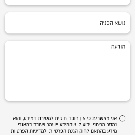
אני מאשר/ת כי אין חובה חוקית למסירת המידע, והוא
נמסר מרצוני. ידוע לי שהמידע יישמר ויעובד במאגרי
מידע בהתאם לחוק הגנת הפרטיות ול
מדיניות הפרטיות