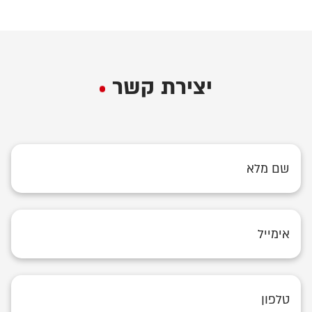
יצירת קשר