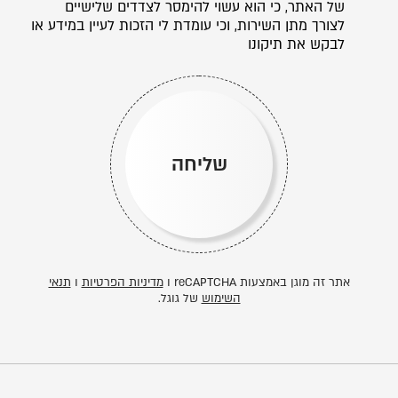
של האתר, כי הוא עשוי להימסר לצדדים שלישיים
לצורך מתן השירות, וכי עומדת לי הזכות לעיין במידע או
לבקש את תיקונו
שליחה
אתר זה מוגן באמצעות reCAPTCHA ו
מדיניות הפרטיות
ו
תנאי
השימוש
של גוגל.