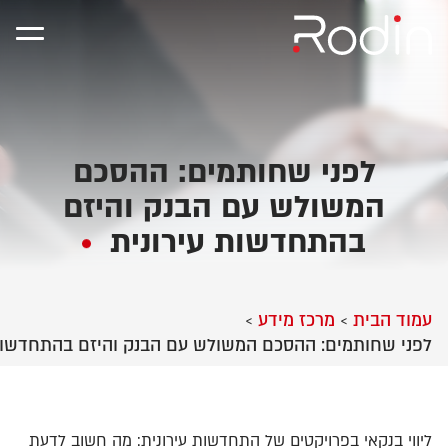
לפני שחותמים: ההסכם
המשולש עם הבנק והיזם
בהתחדשות עירונית
עמוד הבית
מרכז מידע
>
>
לפני שחותמים: ההסכם המשולש עם הבנק והיזם בהתחדשות 
ליווי
בנקאי בפרויקטים של התחדשות עירונית: מה חשוב לדעת